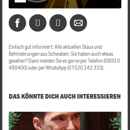
Einfach gut informiert: Alle aktuellen Staus und
Behinderungen aus Schwaben. Sie haben auch etwas
gesehen? Dann melden Sie es gerne per Telefon (0800 0
490400) oder per WhatsApp (01520 242 333).
DAS KÖNNTE DICH AUCH INTERESSIEREN