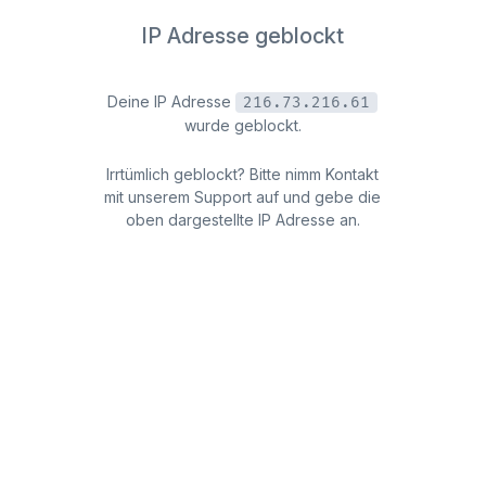
IP Adresse geblockt
Deine IP Adresse
216.73.216.61
wurde geblockt.
Irrtümlich geblockt? Bitte nimm Kontakt
mit unserem Support auf und gebe die
oben dargestellte IP Adresse an.