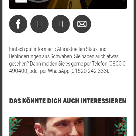
Einfach gut informiert: Alle aktuellen Staus und
Behinderungen aus Schwaben. Sie haben auch etwas
gesehen? Dann melden Sie es gerne per Telefon (0800 0
490400) oder per WhatsApp (01520 242 333).
DAS KÖNNTE DICH AUCH INTERESSIEREN