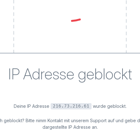
IP Adresse geblockt
Deine IP Adresse
wurde geblockt.
216.73.216.61
ich geblockt? Bitte nimm Kontakt mit unserem Support auf und gebe 
dargestellte IP Adresse an.