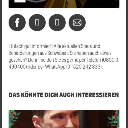
Einfach gut informiert: Alle aktuellen Staus und
Behinderungen aus Schwaben. Sie haben auch etwas
gesehen? Dann melden Sie es gerne per Telefon (0800 0
490400) oder per WhatsApp (01520 242 333).
DAS KÖNNTE DICH AUCH INTERESSIEREN