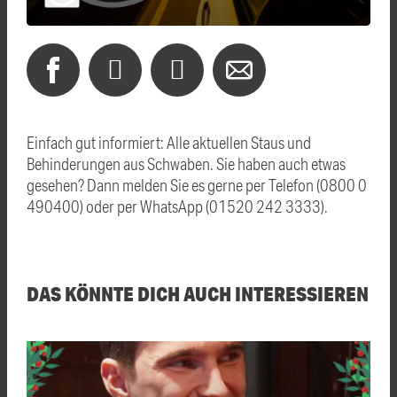
Einfach gut informiert: Alle aktuellen Staus und
Behinderungen aus Schwaben. Sie haben auch etwas
gesehen? Dann melden Sie es gerne per Telefon (0800 0
490400) oder per WhatsApp (01520 242 3333).
DAS KÖNNTE DICH AUCH INTERESSIEREN