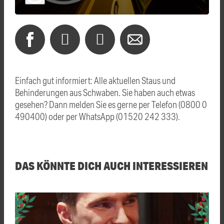
Einfach gut informiert: Alle aktuellen Staus und
Behinderungen aus Schwaben. Sie haben auch etwas
gesehen? Dann melden Sie es gerne per Telefon (0800 0
490400) oder per WhatsApp (01520 242 333).
DAS KÖNNTE DICH AUCH INTERESSIEREN