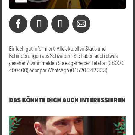
Einfach gut informiert: Alle aktuellen Staus und
Behinderungen aus Schwaben. Sie haben auch etwas
gesehen? Dann melden Sie es gerne per Telefon (0800 0
490400) oder per WhatsApp (01520 242 333).
DAS KÖNNTE DICH AUCH INTERESSIEREN