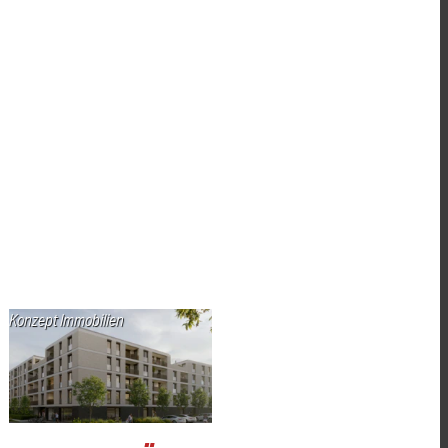
Konzept Immobilien