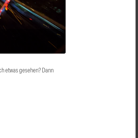
auch etwas gesehen? Dann