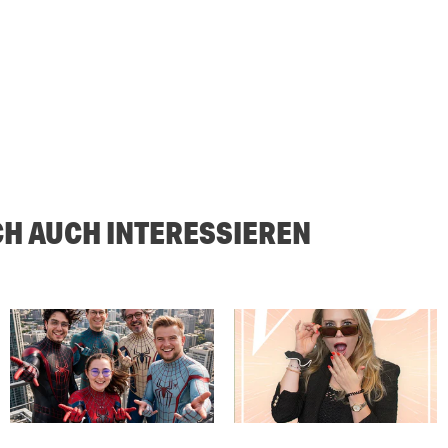
CH AUCH INTERESSIEREN