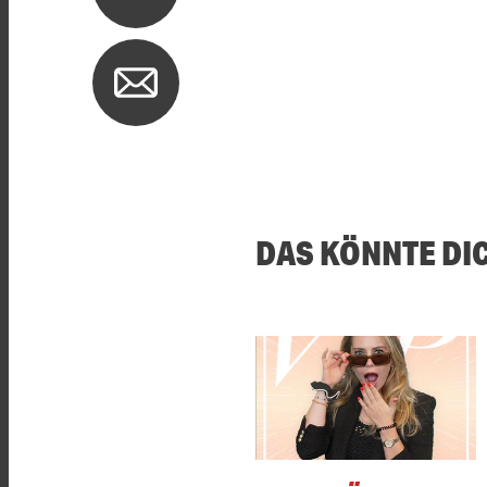
DAS KÖNNTE DI