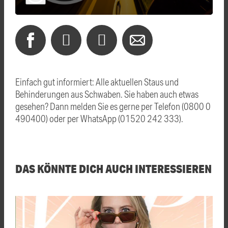
Einfach gut informiert: Alle aktuellen Staus und
Behinderungen aus Schwaben. Sie haben auch etwas
gesehen? Dann melden Sie es gerne per Telefon (0800 0
490400) oder per WhatsApp (01520 242 333).
DAS KÖNNTE DICH AUCH INTERESSIEREN