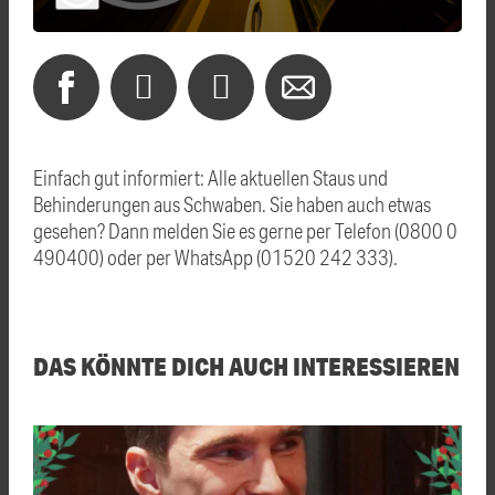
Einfach gut informiert: Alle aktuellen Staus und
Behinderungen aus Schwaben. Sie haben auch etwas
gesehen? Dann melden Sie es gerne per Telefon (0800 0
490400) oder per WhatsApp (01520 242 333).
DAS KÖNNTE DICH AUCH INTERESSIEREN