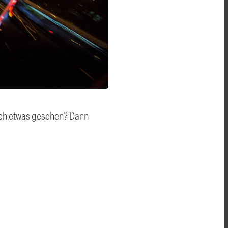
auch etwas gesehen? Dann