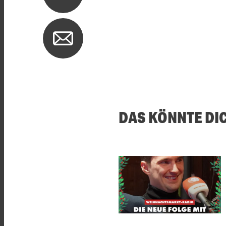
DAS KÖNNTE DI