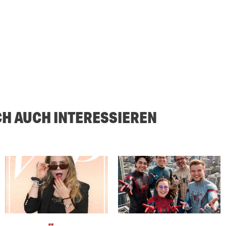
CH AUCH INTERESSIEREN