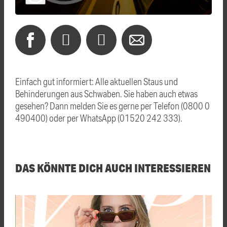
Einfach gut informiert: Alle aktuellen Staus und
Behinderungen aus Schwaben. Sie haben auch etwas
gesehen? Dann melden Sie es gerne per Telefon (0800 0
490400) oder per WhatsApp (01520 242 333).
DAS KÖNNTE DICH AUCH INTERESSIEREN