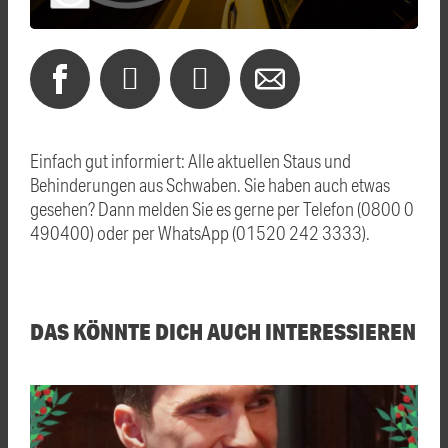
Einfach gut informiert: Alle aktuellen Staus und
Behinderungen aus Schwaben. Sie haben auch etwas
gesehen? Dann melden Sie es gerne per Telefon (0800 0
490400) oder per WhatsApp (01520 242 3333).
DAS KÖNNTE DICH AUCH INTERESSIEREN