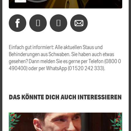
Einfach gut informiert: Alle aktuellen Staus und
Behinderungen aus Schwaben. Sie haben auch etwas
gesehen? Dann melden Sie es gerne per Telefon (0800 0
490400) oder per WhatsApp (01520 242 333).
DAS KÖNNTE DICH AUCH INTERESSIEREN