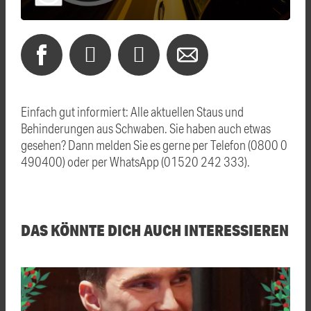
Einfach gut informiert: Alle aktuellen Staus und
Behinderungen aus Schwaben. Sie haben auch etwas
gesehen? Dann melden Sie es gerne per Telefon (0800 0
490400) oder per WhatsApp (01520 242 333).
DAS KÖNNTE DICH AUCH INTERESSIEREN