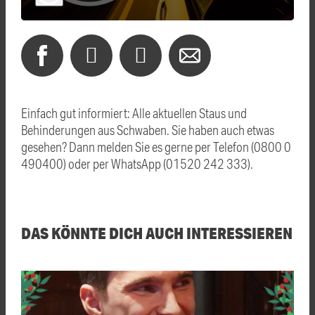
Einfach gut informiert: Alle aktuellen Staus und
Behinderungen aus Schwaben. Sie haben auch etwas
gesehen? Dann melden Sie es gerne per Telefon (0800 0
490400) oder per WhatsApp (01520 242 333).
DAS KÖNNTE DICH AUCH INTERESSIEREN