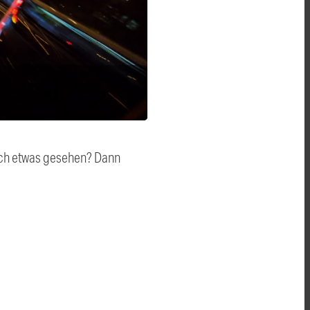
auch etwas gesehen? Dann