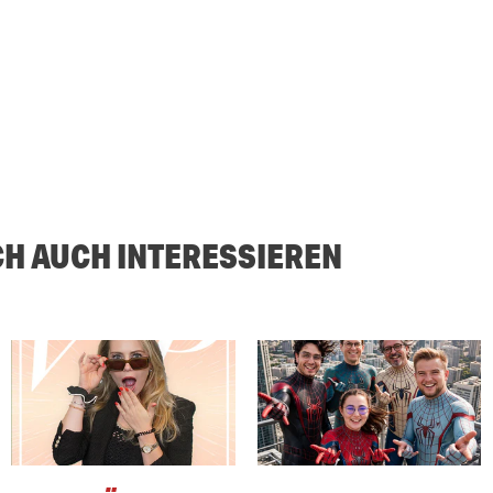
CH AUCH INTERESSIEREN