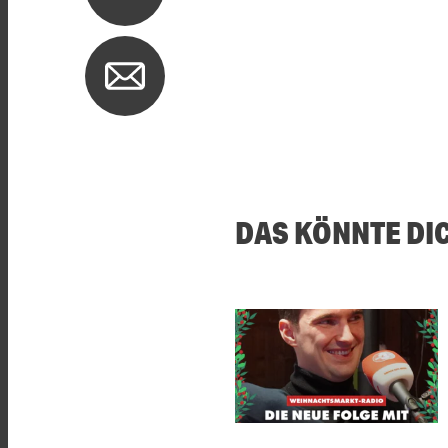
DAS KÖNNTE DI