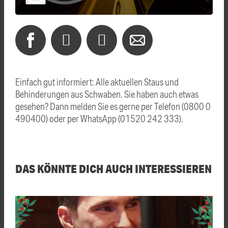
Einfach gut informiert: Alle aktuellen Staus und
Behinderungen aus Schwaben. Sie haben auch etwas
gesehen? Dann melden Sie es gerne per Telefon (0800 0
490400) oder per WhatsApp (01520 242 333).
DAS KÖNNTE DICH AUCH INTERESSIEREN