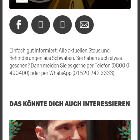
Einfach gut informiert: Alle aktuellen Staus und
Behinderungen aus Schwaben. Sie haben auch etwas
gesehen? Dann melden Sie es gerne per Telefon (0800 0
490400) oder per WhatsApp (01520 242 3333).
DAS KÖNNTE DICH AUCH INTERESSIEREN