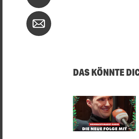
DAS KÖNNTE DI