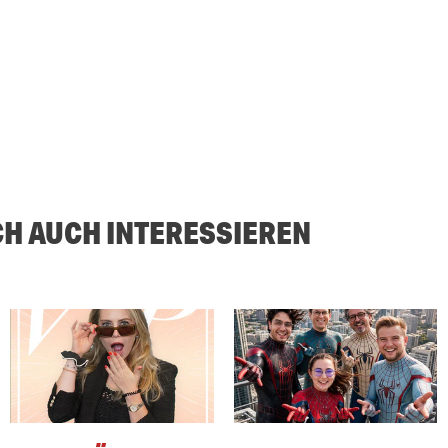
CH AUCH INTERESSIEREN