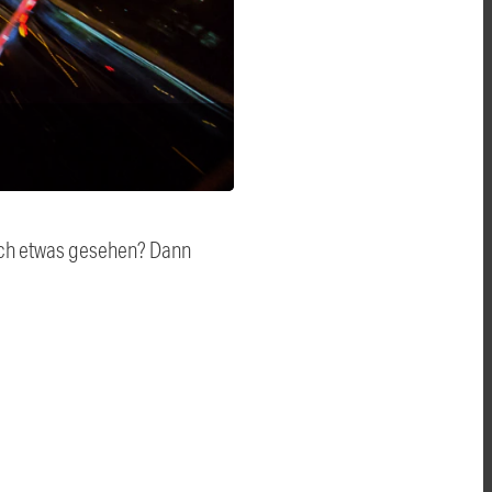
auch etwas gesehen? Dann