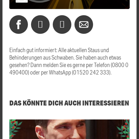
Einfach gut informiert: Alle aktuellen Staus und
Behinderungen aus Schwaben. Sie haben auch etwas
gesehen? Dann melden Sie es gerne per Telefon (0800 0
490400) oder per WhatsApp (01520 242 333).
DAS KÖNNTE DICH AUCH INTERESSIEREN