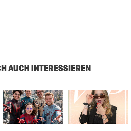
CH AUCH INTERESSIEREN