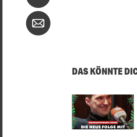
DAS KÖNNTE DI