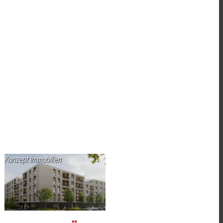
Konzept Immobilien