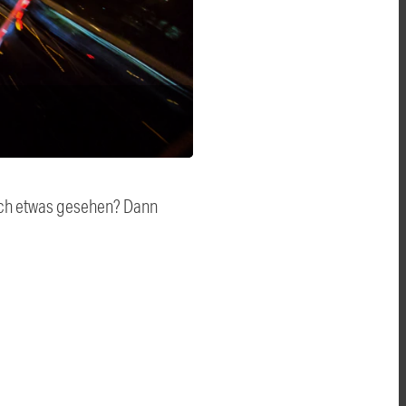
auch etwas gesehen? Dann