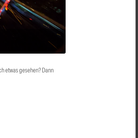
auch etwas gesehen? Dann