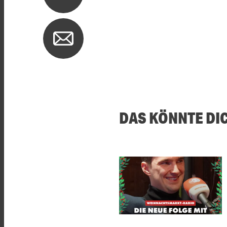
DAS KÖNNTE DI