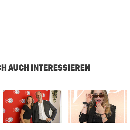
CH AUCH INTERESSIEREN