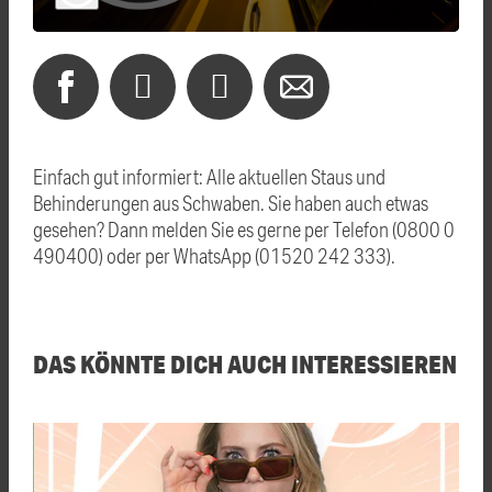
Einfach gut informiert: Alle aktuellen Staus und
Behinderungen aus Schwaben. Sie haben auch etwas
gesehen? Dann melden Sie es gerne per Telefon (0800 0
490400) oder per WhatsApp (01520 242 333).
DAS KÖNNTE DICH AUCH INTERESSIEREN