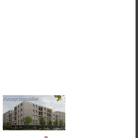
Konzept Immobilien