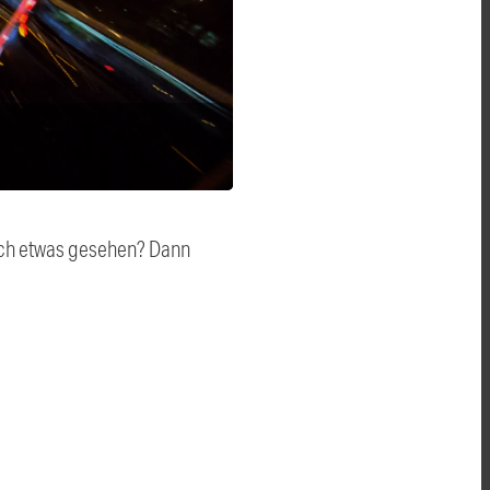
auch etwas gesehen? Dann