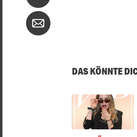
DAS KÖNNTE DI