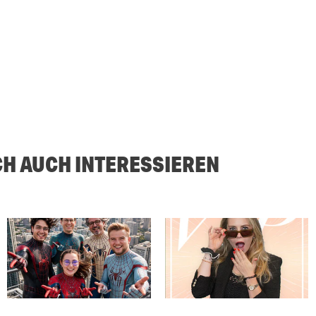
CH AUCH INTERESSIEREN