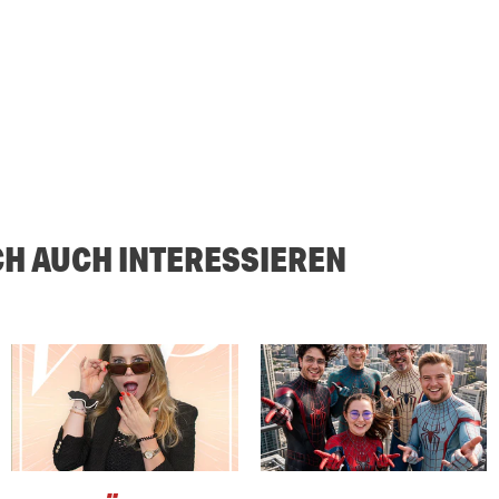
CH AUCH INTERESSIEREN