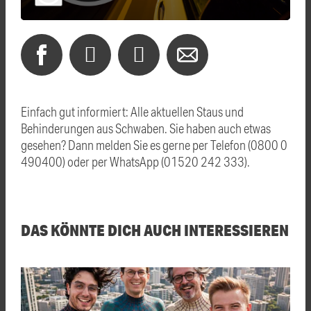
Einfach gut informiert: Alle aktuellen Staus und
Behinderungen aus Schwaben. Sie haben auch etwas
gesehen? Dann melden Sie es gerne per Telefon (0800 0
490400) oder per WhatsApp (01520 242 333).
DAS KÖNNTE DICH AUCH INTERESSIEREN