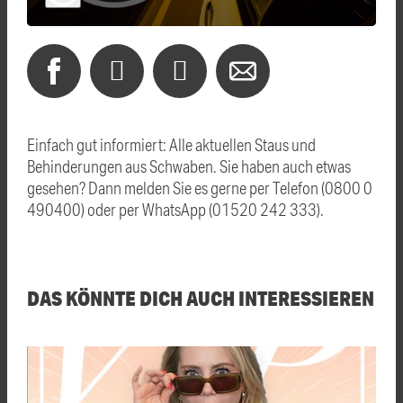
Einfach gut informiert: Alle aktuellen Staus und
Behinderungen aus Schwaben. Sie haben auch etwas
gesehen? Dann melden Sie es gerne per Telefon (0800 0
490400) oder per WhatsApp (01520 242 333).
DAS KÖNNTE DICH AUCH INTERESSIEREN