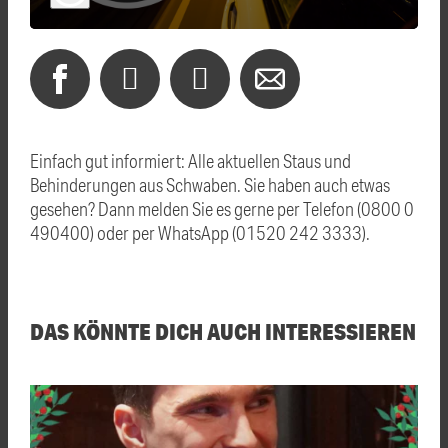
Einfach gut informiert: Alle aktuellen Staus und
Behinderungen aus Schwaben. Sie haben auch etwas
gesehen? Dann melden Sie es gerne per Telefon (0800 0
490400) oder per WhatsApp (01520 242 3333).
DAS KÖNNTE DICH AUCH INTERESSIEREN