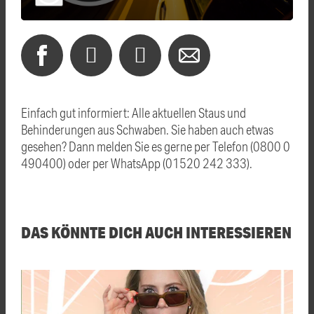
Einfach gut informiert: Alle aktuellen Staus und
Behinderungen aus Schwaben. Sie haben auch etwas
gesehen? Dann melden Sie es gerne per Telefon (0800 0
490400) oder per WhatsApp (01520 242 333).
DAS KÖNNTE DICH AUCH INTERESSIEREN