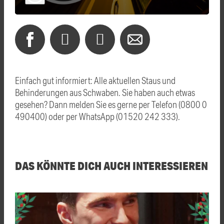
Einfach gut informiert: Alle aktuellen Staus und
Behinderungen aus Schwaben. Sie haben auch etwas
gesehen? Dann melden Sie es gerne per Telefon (0800 0
490400) oder per WhatsApp (01520 242 333).
DAS KÖNNTE DICH AUCH INTERESSIEREN