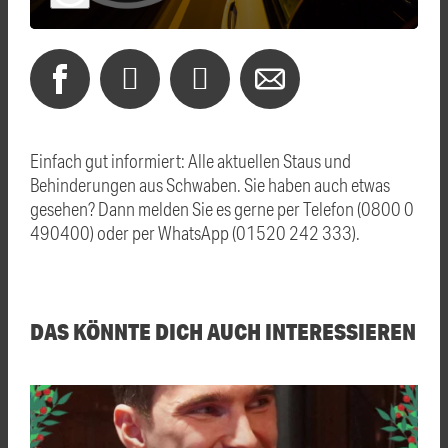
Einfach gut informiert: Alle aktuellen Staus und
Behinderungen aus Schwaben. Sie haben auch etwas
gesehen? Dann melden Sie es gerne per Telefon (0800 0
490400) oder per WhatsApp (01520 242 333).
DAS KÖNNTE DICH AUCH INTERESSIEREN