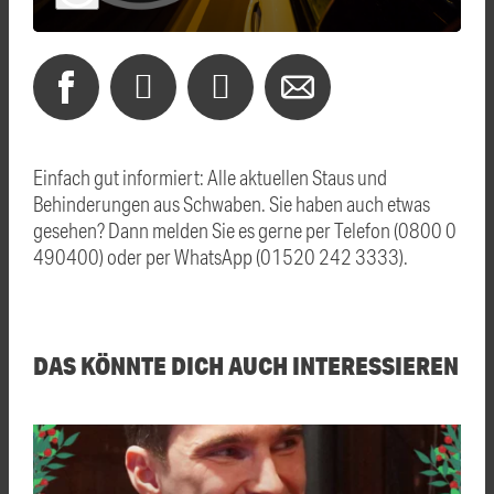
Einfach gut informiert: Alle aktuellen Staus und
Behinderungen aus Schwaben. Sie haben auch etwas
gesehen? Dann melden Sie es gerne per Telefon (0800 0
490400) oder per WhatsApp (01520 242 3333).
DAS KÖNNTE DICH AUCH INTERESSIEREN