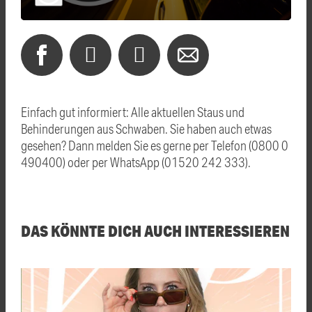
Einfach gut informiert: Alle aktuellen Staus und
Behinderungen aus Schwaben. Sie haben auch etwas
gesehen? Dann melden Sie es gerne per Telefon (0800 0
490400) oder per WhatsApp (01520 242 333).
DAS KÖNNTE DICH AUCH INTERESSIEREN