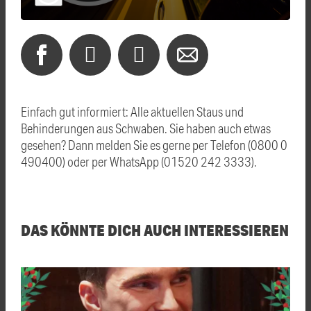
Einfach gut informiert: Alle aktuellen Staus und
Behinderungen aus Schwaben. Sie haben auch etwas
gesehen? Dann melden Sie es gerne per Telefon (0800 0
490400) oder per WhatsApp (01520 242 3333).
DAS KÖNNTE DICH AUCH INTERESSIEREN