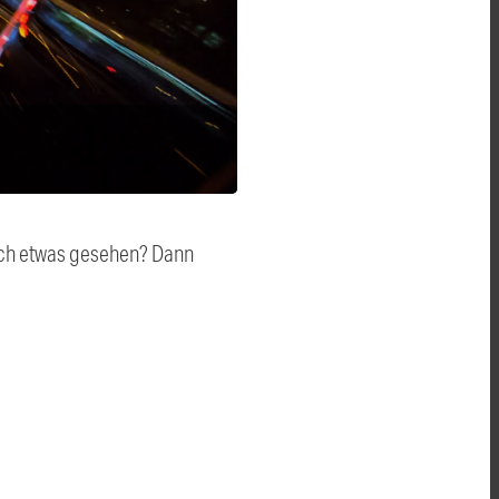
auch etwas gesehen? Dann