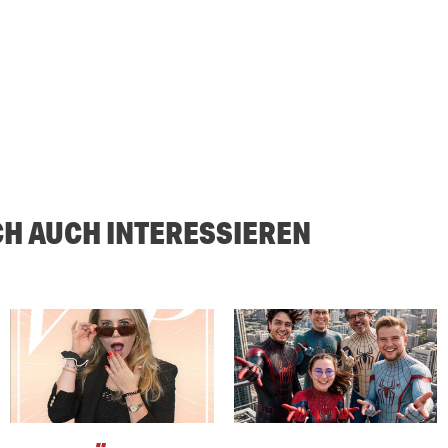
CH AUCH INTERESSIEREN