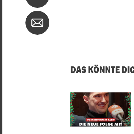
DAS KÖNNTE DI