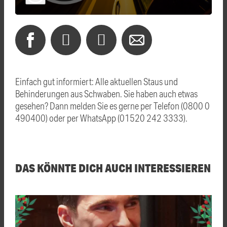
Einfach gut informiert: Alle aktuellen Staus und
Behinderungen aus Schwaben. Sie haben auch etwas
gesehen? Dann melden Sie es gerne per Telefon (0800 0
490400) oder per WhatsApp (01520 242 3333).
DAS KÖNNTE DICH AUCH INTERESSIEREN