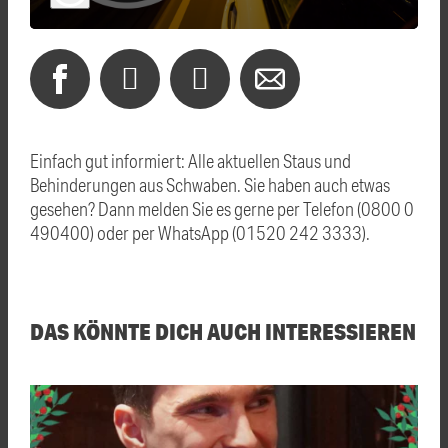
Einfach gut informiert: Alle aktuellen Staus und
Behinderungen aus Schwaben. Sie haben auch etwas
gesehen? Dann melden Sie es gerne per Telefon (0800 0
490400) oder per WhatsApp (01520 242 3333).
DAS KÖNNTE DICH AUCH INTERESSIEREN