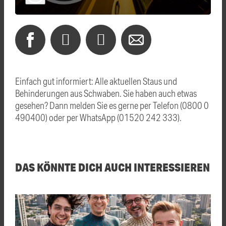
Einfach gut informiert: Alle aktuellen Staus und
Behinderungen aus Schwaben. Sie haben auch etwas
gesehen? Dann melden Sie es gerne per Telefon (0800 0
490400) oder per WhatsApp (01520 242 333).
DAS KÖNNTE DICH AUCH INTERESSIEREN