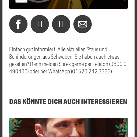
Einfach gut informiert: Alle aktuellen Staus und
Behinderungen aus Schwaben. Sie haben auch etwas
gesehen? Dann melden Sie es gerne per Telefon (0800 0
490400) oder per WhatsApp (01520 242 3333).
DAS KÖNNTE DICH AUCH INTERESSIEREN