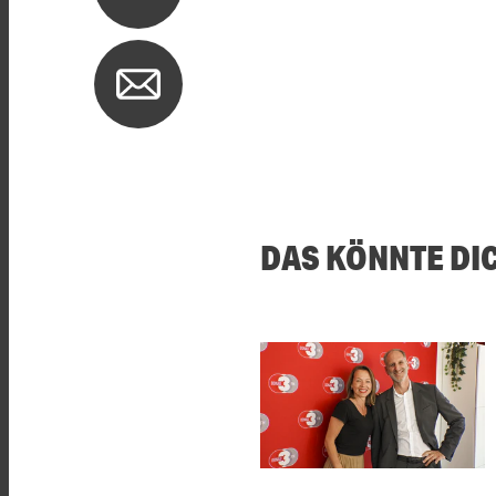
DAS KÖNNTE DI