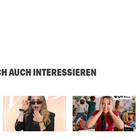
CH AUCH INTERESSIEREN