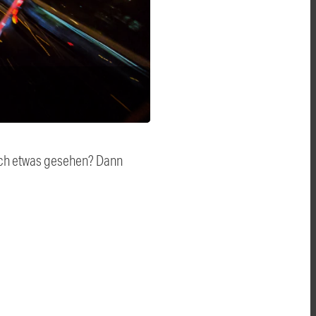
auch etwas gesehen? Dann