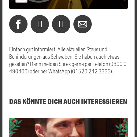
Einfach gut informiert: Alle aktuellen Staus und
Behinderungen aus Schwaben. Sie haben auch etwas
gesehen? Dann melden Sie es gerne per Telefon (0800 0
490400) oder per WhatsApp (01520 242 3333).
DAS KÖNNTE DICH AUCH INTERESSIEREN