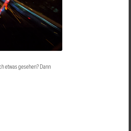
auch etwas gesehen? Dann