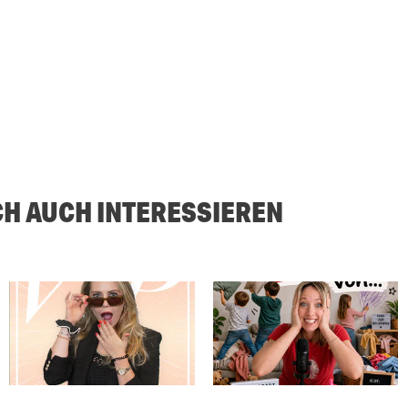
CH AUCH INTERESSIEREN