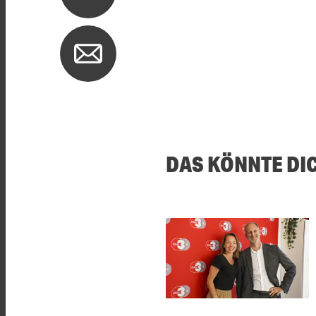
DAS KÖNNTE DI