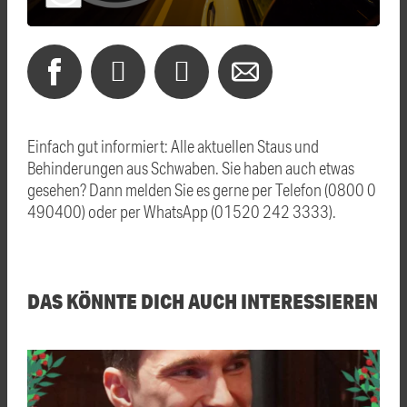
Einfach gut informiert: Alle aktuellen Staus und
Behinderungen aus Schwaben. Sie haben auch etwas
gesehen? Dann melden Sie es gerne per Telefon (0800 0
490400) oder per WhatsApp (01520 242 3333).
DAS KÖNNTE DICH AUCH INTERESSIEREN