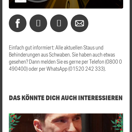
Einfach gut informiert: Alle aktuellen Staus und
Behinderungen aus Schwaben. Sie haben auch etwas
gesehen? Dann melden Sie es gerne per Telefon (0800 0
490400) oder per WhatsApp (01520 242 333).
DAS KÖNNTE DICH AUCH INTERESSIEREN