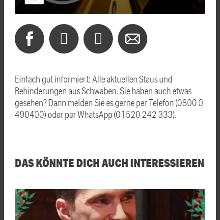
Einfach gut informiert: Alle aktuellen Staus und
Behinderungen aus Schwaben. Sie haben auch etwas
gesehen? Dann melden Sie es gerne per Telefon (0800 0
490400) oder per WhatsApp (01520 242 333).
DAS KÖNNTE DICH AUCH INTERESSIEREN