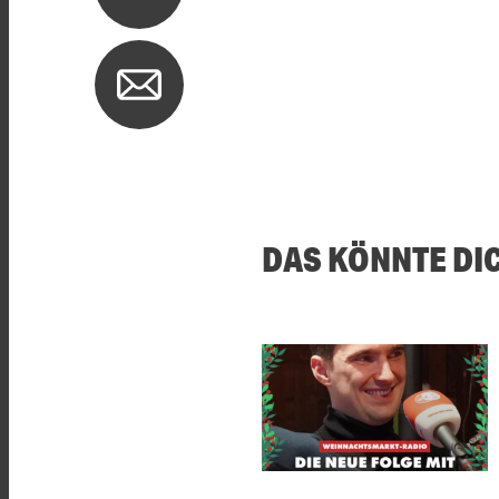
DAS KÖNNTE DI