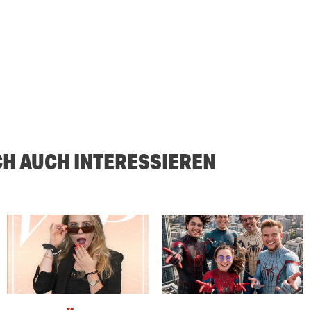
CH AUCH INTERESSIEREN