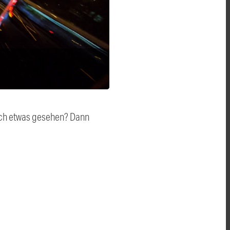
auch etwas gesehen? Dann