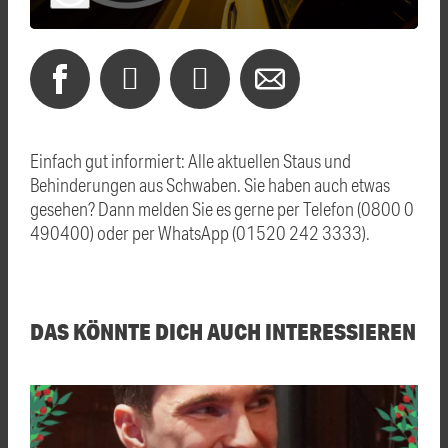
Einfach gut informiert: Alle aktuellen Staus und
Behinderungen aus Schwaben. Sie haben auch etwas
gesehen? Dann melden Sie es gerne per Telefon (0800 0
490400) oder per WhatsApp (01520 242 3333).
DAS KÖNNTE DICH AUCH INTERESSIEREN