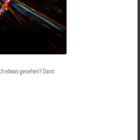
auch etwas gesehen? Dann