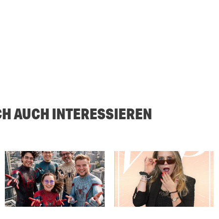
CH AUCH INTERESSIEREN