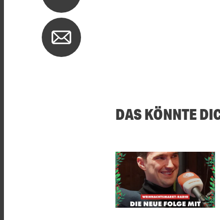
DAS KÖNNTE DI